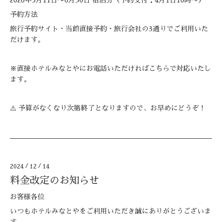
予約方法
旅行予約サイト・当館直接予約・旅行会社の3通りでご利用いた
だけます。
※直接ホテルみなとやにお電話いただければこちらで対応いたし
ます。
⚠️ 予算がなくなり次第終了となりますので、お早めにどうぞ！
2024
/
12
/
14
料金改定のお知らせ
お客様各位
いつもホテルみなとやをご利用いただき誠にありがとうございま
す。