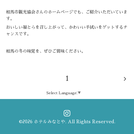
相馬市観光協会さんのホームページでも、ご紹介いただいていま
す。
おいしい福とらを召し上がって、かわいい手拭いをゲットするチ
ャンスです。
相馬の冬の味覚を、ぜひご賞味ください。
1
Select Language
▼
©2026
ホテルみなとや
. All Rights Reserved.