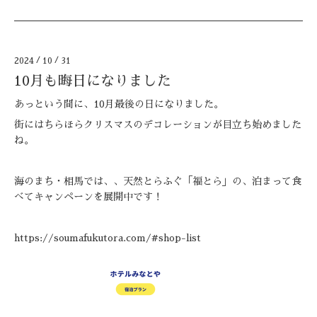
2024
/
10
/
31
10月も晦日になりました
あっという間に、10月最後の日になりました。
街にはちらほらクリスマスのデコレーションが目立ち始めました
ね。
海のまち・相馬では、、天然とらふぐ「福とら」の、泊まって食
べてキャンペーンを展開中です！
https://soumafukutora.com/#shop-list