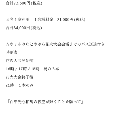
合計73,500円(税込)
４名１室利用 １名様料金 21,000円(税込)
合計84,000円(税込)
☆ホテルみなとやから花火大会会場までのバス送迎付き
時刻表
花火大会開始前
16時／17時／18時 発の３本
花火大会終了後
21時 １本のみ
「百年先も相馬の夜空が輝くことを願って」