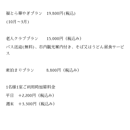
福とら華やぎプラン 19,800円(税込)
(10月～3月)
老人クラブプラン 15,000円（税込み）
バス送迎(無料)、市内観光案内付き、そば又はうどん昼食サービ
ス
素泊まりプラン 8,800円（税込み）
1名様1室ご利用時加算料金
平日 ＋2,200円（税込み）
週末 ＋3,300円（税込み）