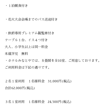
・１泊朝食付き
・花火大会会場までのバス送迎付き
・旅館専用プレミアム観覧席付き
テーブル１台、イス４つ付き
大人、小学生以上は同一料金
未就学児 無料
・ホテルみなとやでは、８畳間を全10室、ご用意しております。
ご利用料金は下記の通りです。
２名１室利用 １名様料金 31,000円(税込)
合計62,000円(税込)
３名１室利用 １名様料金 24,500円(税込)