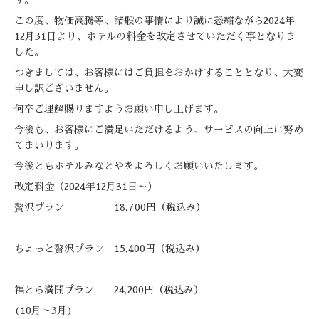
この度、物価高騰等、諸般の事情により誠に恐縮ながら2024年
12月31日より、ホテルの料金を改定させていただく事となりま
した。
つきましては、お客様にはご負担をおかけすることとなり、大変
申し訳ございません。
何卒ご理解賜りますようお願い申し上げます。
今後も、お客様にご満足いただけるよう、サービスの向上に努め
てまいります。
今後ともホテルみなとやをよろしくお願いいたします。
改定料金（2024年12月31日～）
贅沢プラン 18,700円（税込み）
ちょっと贅沢プラン 15,400円（税込み）
福とら満開プラン 24,200円（税込み）
(10月～3月)