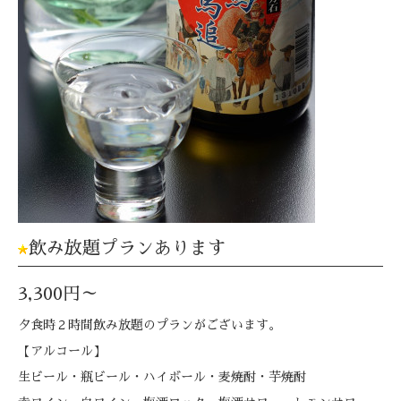
飲み放題プランあります
3,300円～
夕食時２時間飲み放題のプランがございます。
【アルコール】
生ビール・瓶ビール・ハイボール・麦焼酎・芋焼酎