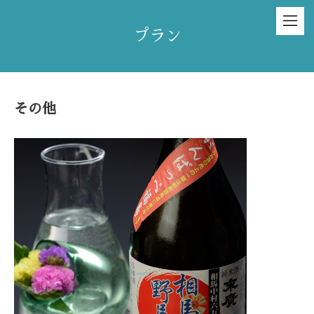
プラン
その他