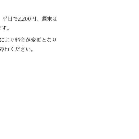
平日で2,200円、週末は
ます。
により料金が変更となり
尋ねください。