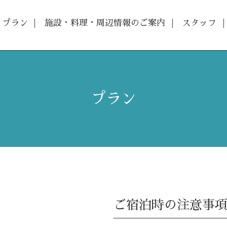
プラン
施設・料理・周辺情報のご案内
スタッフ
プラン
ご宿泊時の注意事