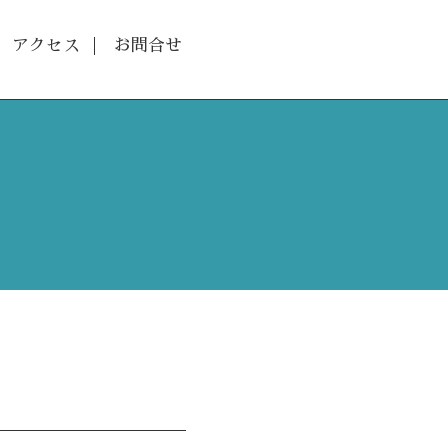
アクセス
お問合せ
項