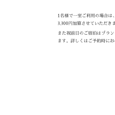
1名様で一室ご利用の場合は、
3,300円加算させていただき
また祝前日のご宿泊はプラン
ます。詳しくはご予約時にお