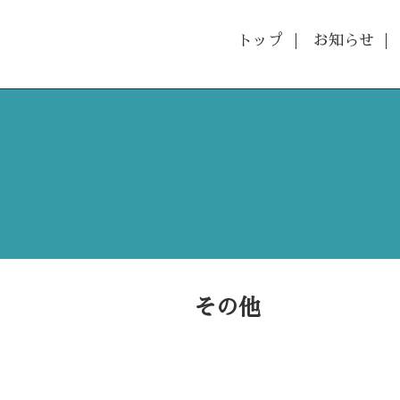
トップ
お知らせ
その他