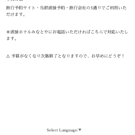
旅行予約サイト・当館直接予約・旅行会社の3通りでご利用いた
だけます。
※直接ホテルみなとやにお電話いただければこちらで対応いたし
ます。
⚠️ 予算がなくなり次第終了となりますので、お早めにどうぞ！
Select Language
▼