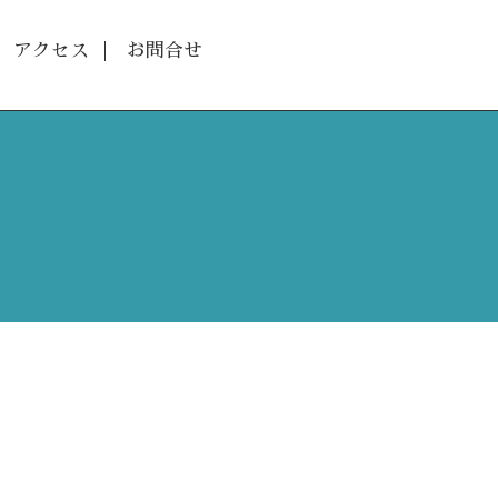
アクセス
お問合せ