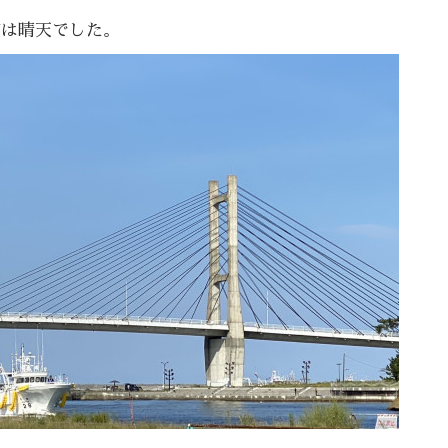
浦は晴天でした。