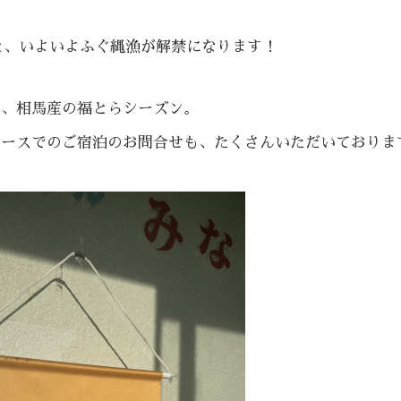
と、いよいよふぐ縄漁が解禁になります！
た、相馬産の福とらシーズン。
コースでのご宿泊のお問合せも、たくさんいただいておりま