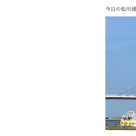
今日の松川