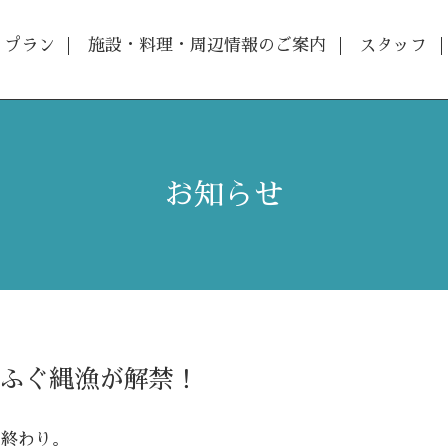
プラン
施設・料理・周辺情報のご案内
スタッフ
お知らせ
0
ふぐ縄漁が解禁！
が終わり。