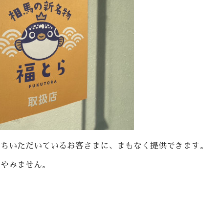
待ちいただいているお客さまに、まもなく提供できます。
てやみません。