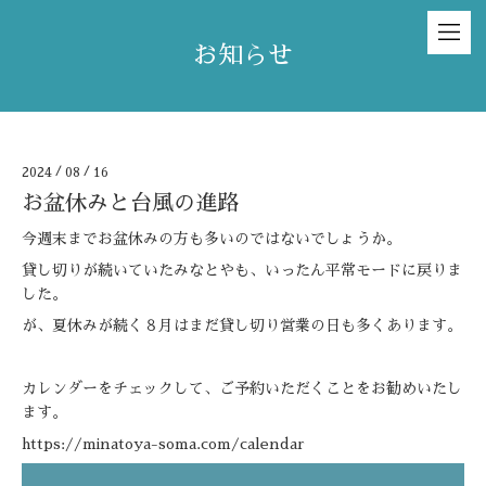
お知らせ
2024
/
08
/
16
お盆休みと台風の進路
今週末までお盆休みの方も多いのではないでしょうか。
貸し切りが続いていたみなとやも、いったん平常モードに戻りま
した。
が、夏休みが続く８月はまだ貸し切り営業の日も多くあります。
カレンダーをチェックして、ご予約いただくことをお勧めいたし
ます。
https://minatoya-soma.com/calendar