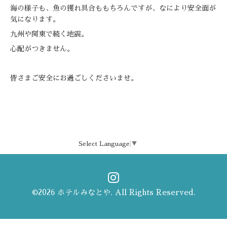
海の様子も、魚の獲れ具合ももちろんですが、なにより安全面が
気になります。
九州や関東で続く地震。
心配がつきません。
皆さまご安全にお過ごしくださいませ。
Select Language
▼
©2026
ホテルみなとや
. All Rights Reserved.