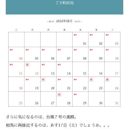
さらに気になるのは、台風７号の進路。
相馬に再接近するのは、あす17日（土）でしょうか。。。