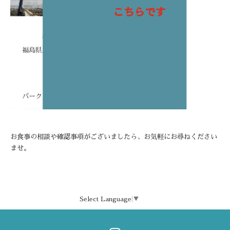
お食事の相談や確認事項がございましたら、お気軽にお尋ねください
ませ。
Select Language
▼