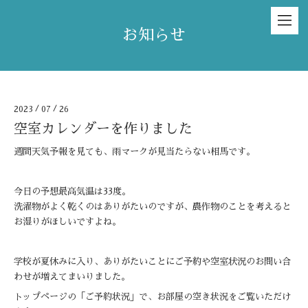
お知らせ
2023
/
07
/
26
空室カレンダーを作りました
週間天気予報を見ても、雨マークが見当たらない相馬です。
今日の予想最高気温は33度。
洗濯物がよく乾くのはありがたいのですが、農作物のことを考えると
お湿りがほしいですよね。
学校が夏休みに入り、ありがたいことにご予約や空室状況のお問い合
わせが増えてまいりました。
トップページの「ご予約状況」で、お部屋の空き状況をご覧いただけ