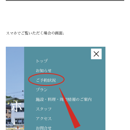
スマホでご覧いただく場合の画面↓