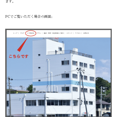
ます。
PCでご覧いただく場合の画面↓