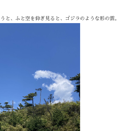
もうと、ふと空を仰ぎ見ると、ゴジラのような形の雲。