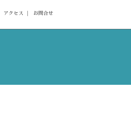
アクセス
お問合せ