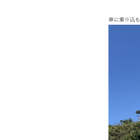
車に乗り込