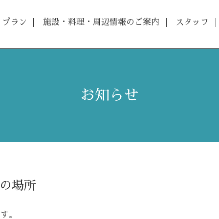
プラン
施設・料理・周辺情報のご案内
スタッフ
お知らせ
6
の場所
です。