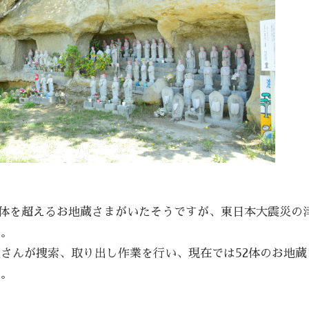
0体を超えるお地蔵さまがいたそうですが、東日本大震災の
す。
さんが捜索、取り出し作業を行い、現在では52体のお地蔵
す。