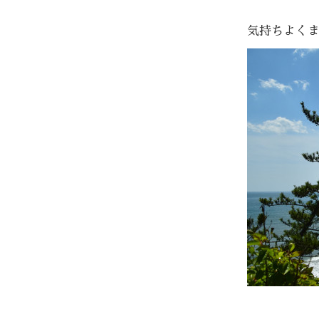
気持ちよく